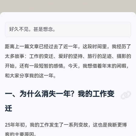
好久不见，甚是想念。
距离上一篇文章已经过去了近一年，这段时间里，我经历了
太多故事：工作的变迁、爱好的坚持、旅行的足迹、摄影的
开始，还有一段短暂的感情。今天，我想借着年末的闲暇，
和大家分享我的这一年。
一、为什么消失一年？我的工作变
迁
25年年初，我的工作发生了一系列变故，这也是我断更博
客的主要原因。