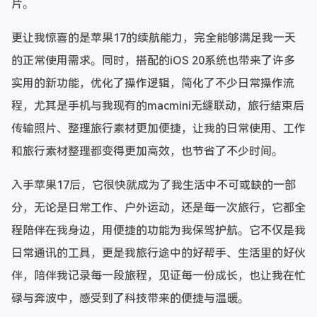
片。
更让我惊喜的是苹果17的续航能力，完全能够满足我一天
的正常使用需求。同时，搭配的iOS 20系统也带来了许多
实用的新功能，优化了操作逻辑，简化了不少日常操作流
程，尤其是手机与我现有的macmini无缝联动，旅行结束后
传输照片、整理旅行素材更加便捷，让我的日常使用、工作
和旅行素材整理都变得更加高效，也节省了不少时间。
入手苹果17后，它很快就成为了我生活中不可或缺的一部
分，无论是日常工作、户外运动，还是每一次旅行，它都全
程陪伴在我身边，用便捷的功能为我保驾护航。它不仅是我
日常通讯的工具，更是我旅行途中的好帮手、生活里的好伙
伴，陪伴我记录每一段旅程，见证每一份成长，也让我在忙
碌与奔波中，感受到了科技带来的便捷与温暖。