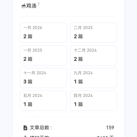
7
🥣鸡汤
一月 2026
二月 2025
2
2
篇
篇
一月 2025
十二月 2024
2
2
篇
篇
十一月 2024
九月 2024
3
1
篇
篇
五月 2024
四月 2024
1
1
篇
篇
文章总数 :
159