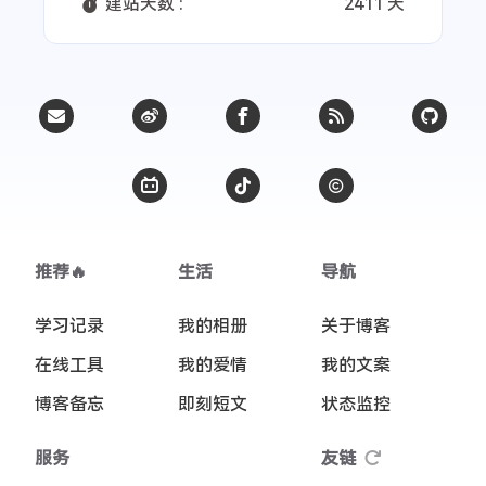
建站天数 :
2411 天
推荐🔥
生活
导航
学习记录
我的相册
关于博客
在线工具
我的爱情
我的文案
博客备忘
即刻短文
状态监控
服务
友链