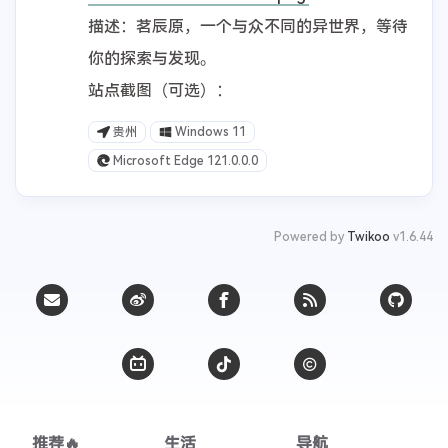
描述：茗辰原，一个与众不同的异世界，等待
你的探索与发现。
站点截图（可选）：
贵州
Windows 11
Microsoft Edge 121.0.0.0
Powered by
Twikoo
v1.6.44
推荐🔥
生活
导航