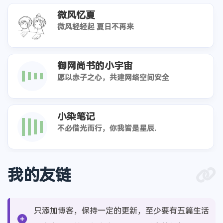
微风忆夏
微风轻轻起 夏日不再来
御网尚书的小宇宙
愿以赤子之心，共建网络空间安全
小染笔记
不必借光而行，你我皆是星辰.
我的友链
只添加博客，保持一定的更新，至少要有五篇生活