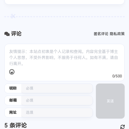
评论
匿名评论
隐私政策
0/500
昵称
邮箱
发送
网址
5
条评论