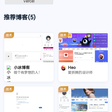
vercel
推荐博客(5)
技术
技术
小冰博客
Heo
做个有梦想的人！
爱折腾的设计师
技术
技术