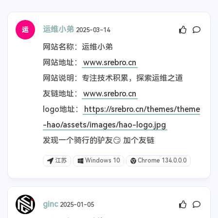
运维小弟
2025-03-14
网站名称：运维小弟
网站地址：
www.srebro.cn
网站说明：专注技术积累，探索运维之道
友链地址：
www.srebro.cn
logo地址：
https://srebro.cn/themes/theme
-hao/assets/images/hao-logo.jpg
发现一个骑行的驴友😏 加个友链
江苏
Windows 10
Chrome 134.0.0.0
ginc
2025-01-05